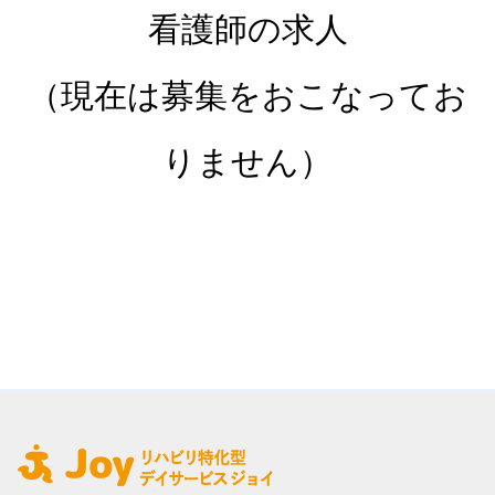
看護師の求人
（現在は募集をおこなってお
りません）