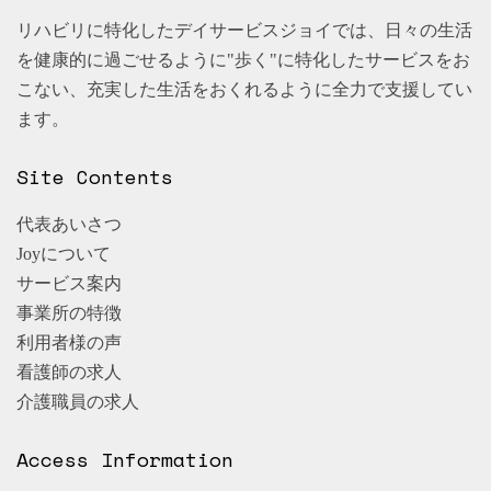
リハビリに特化したデイサービスジョイでは、日々の生活
を健康的に過ごせるように"歩く"に特化したサービスをお
こない、充実した生活をおくれるように全力で支援してい
ます。
Site Contents
代表あいさつ
Joyについて
サービス案内
事業所の特徴
利用者様の声
看護師の求人
介護職員の求人
Access Information