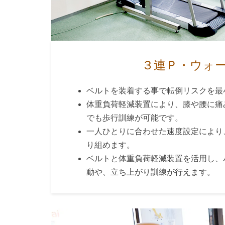
３連Ｐ・ウォ
ベルトを装着する事で転倒リスクを最
体重負荷軽減装置により、膝や腰に痛
でも歩行訓練が可能です。
一人ひとりに合わせた速度設定により
り組めます。
ベルトと体重負荷軽減装置を活用し、
動や、立ち上がり訓練が行えます。