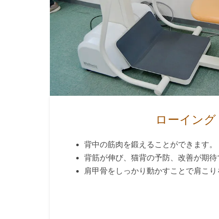
ローイング
背中の筋肉を鍛えることができます。
背筋が伸び、猫背の予防、改善が期待
肩甲骨をしっかり動かすことで肩こり