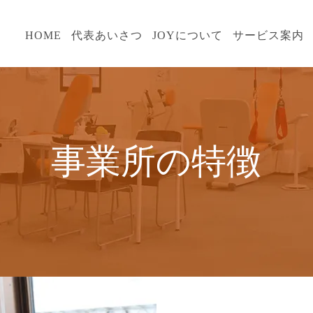
HOME
代表あいさつ
JOYについて
サービス案内
事業所の特徴