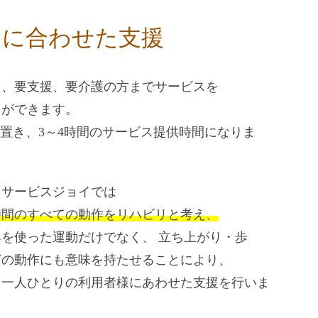
りに合わせた支援
ら、要支援、要介護の方までサービスを
とができます。
を置き、3～4時間のサービス提供時間になりま
イサービスジョイでは
時間のすべての動作をリハビリと考え、
を使った運動だけでなく、 立ち上がり・歩
どの動作にも意味を持たせることにより、
て一人ひとりの利用者様にあわせた支援を行いま