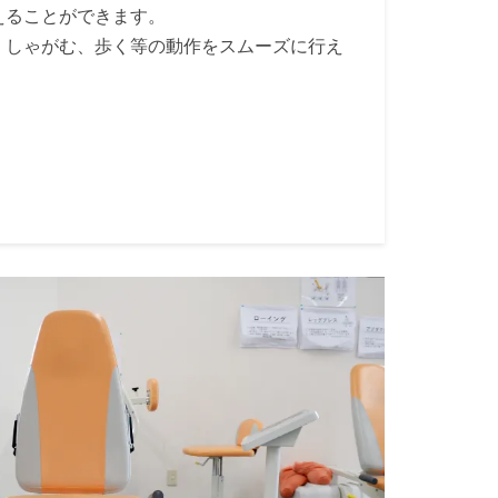
えることができます。
、しゃがむ、歩く等の動作をスムーズに行え