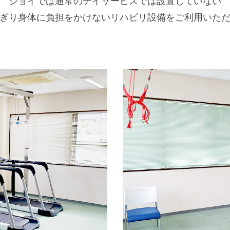
ジョイでは通常のデイサービスでは設置していない
ぎり身体に負担をかけないリハビリ設備をご利用いた