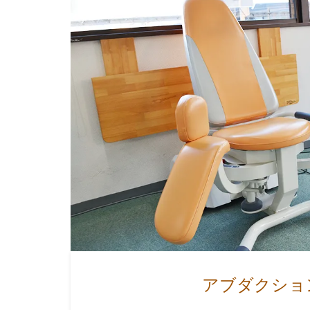
アブダクショ