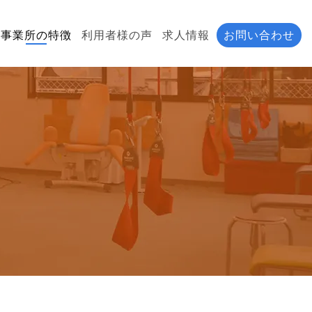
事業所の特徴
利用者様の声
求人情報
お問い合わせ