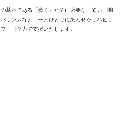
活の基本である「歩く」ために必要な、筋力・関
・バランスなど、一人ひとりにあわせたリハビリ
ッフ一同全力で支援いたします。