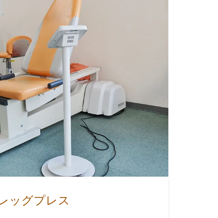
レッグプレス