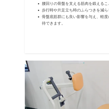
腰回りの骨盤を支える筋肉を鍛えるこ
歩行時や片足立ち時のふらつきを減ら
骨盤底筋群にも良い影響を与え、軽度
待できます。