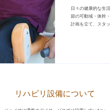
日々の健康的な生
節の可動域・体幹
計画を立て、スタ
リハビリ設備について