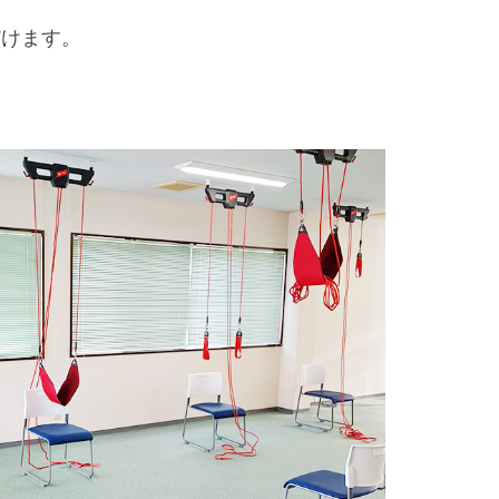
だけます。